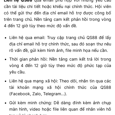
Liên hệ QS88
qua email phù hợp với những yêu cầu
cần tài liệu chi tiết hoặc khiếu nại chính thức. Hội viên
có thể gửi thư đến địa chỉ email hỗ trợ được công bố
trên trang chủ. Nền tảng cam kết phản hồi trong vòng
4 đến 12 giờ tùy theo mức độ vấn đề.
Liên hệ qua email: Truy cập trang chủ QS88 để lấy
địa chỉ email hỗ trợ chính thức, sau đó soạn thư nêu
rõ vấn đề, gửi kèm hình ảnh, file minh họa nếu cần.
Thời gian phản hồi: Nền tảng cam kết trả lời trong
vòng 4 đến 12 giờ tùy theo mức độ phức tạp của
yêu cầu.
Liên hệ qua mạng xã hội: Theo dõi, nhắn tin qua các
tài khoản mạng xã hội chính thức của QS88
(Facebook, Zalo, Telegram…).
Gửi kèm minh chứng: Dễ dàng đính kèm ảnh chụp
màn hình, video hoặc file liên quan để nhân viên hỗ