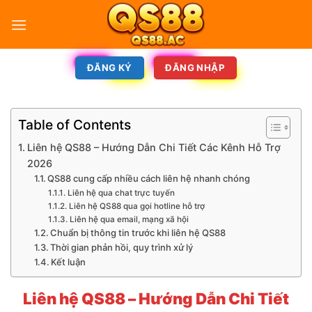
ĐĂNG KÝ
ĐĂNG NHẬP
Table of Contents
Liên hệ QS88 – Hướng Dẫn Chi Tiết Các Kênh Hỗ Trợ
2026
QS88 cung cấp nhiều cách liên hệ nhanh chóng
Liên hệ qua chat trực tuyến
Liên hệ QS88 qua gọi hotline hỗ trợ
Liên hệ qua email, mạng xã hội
Chuẩn bị thông tin trước khi liên hệ QS88
Thời gian phản hồi, quy trình xử lý
Kết luận
Liên hệ QS88 – Hướng Dẫn Chi Tiết