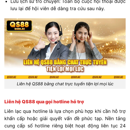
Lưu lịch sử trò chuyện: Toàn bộ cuộc hội thoại được
lưu lại để hội viên dễ dàng tra cứu sau này.
Liên hệ QS88 bằng chat trực tuyến tiện lợi mọi lúc
Liên hệ QS88 qua gọi hotline hỗ trợ
Liên lạc qua hotline là lựa chọn phù hợp khi cần hỗ trợ
khẩn cấp hoặc giải quyết vấn đề phức tạp. Nền tảng
cung cấp số hotline riêng biệt hoạt động liên tục 24