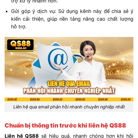
trợ xử lý nhanh hơn.
Gửi góp ý dịch vụ: Sử dụng kênh này để chia sẻ ý
kiến cải thiện, giúp nền tảng nâng cao chất lượng
hỗ trợ.
Liên hệ qua email phản hồi nhanh chuyên nghiệp nhất
Chuẩn bị thông tin trước khi liên hệ QS88
Liên hệ QS88
sẽ hiệu quả, nhanh chóng hơn khi hội