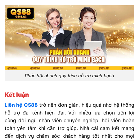
Phản hồi nhanh quy trình hỗ trợ minh bạch
Kết luận
Liên hệ QS88
trở nên đơn giản, hiệu quả nhờ hệ thống
hỗ trợ đa kênh hiện đại. Với nhiều lựa chọn tiện lợi
cùng đội ngũ nhân viên chuyên nghiệp, hội viên hoàn
toàn yên tâm khi cần trợ giúp. Nhà cái cam kết mang
đến dịch vụ chăm sóc khách hàng tốt nhất cho mọi